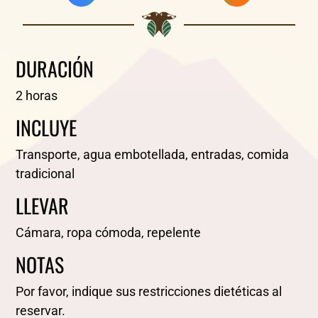
DURACIÓN
2 horas
INCLUYE
Transporte, agua embotellada, entradas, comida
tradicional
LLEVAR
Cámara, ropa cómoda, repelente
NOTAS
Por favor, indique sus restricciones dietéticas al
reservar.