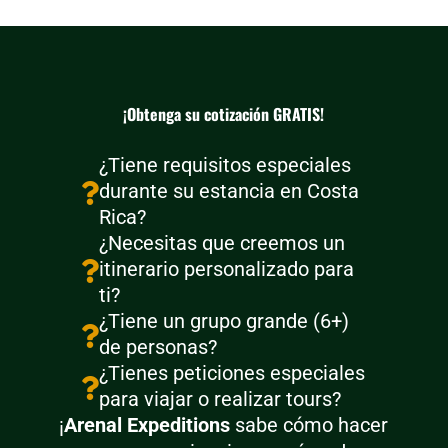
¡Obtenga su cotización GRATIS!
¿Tiene requisitos especiales
durante su estancia en Costa

Rica?
¿Necesitas que creemos un
itinerario personalizado para

ti?
¿Tiene un grupo grande (6+)

de personas?
¿Tienes peticiones especiales

para viajar o realizar tours?
¡
Arenal Expeditions
sabe cómo hacer