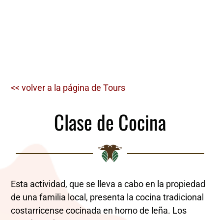
<< volver a la página de Tours
Clase de Cocina
Esta actividad, que se lleva a cabo en la propiedad
de una familia local, presenta la cocina tradicional
costarricense cocinada en horno de leña. Los