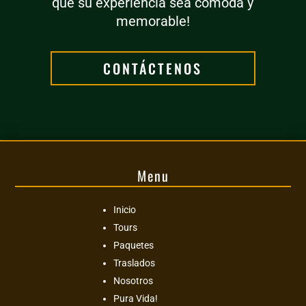
que su experiencia sea cómoda y
memorable!
CONTÁCTENOS
Menu
Inicio
Tours
Paquetes
Traslados
Nosotros
Pura Vida!