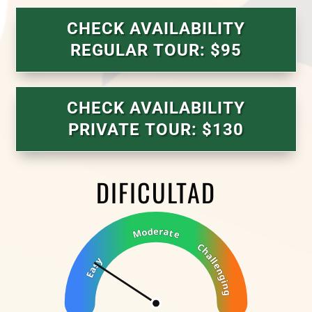
CHECK AVAILABILITY
REGULAR TOUR: $95
CHECK AVAILABILITY
PRIVATE TOUR: $130
DIFICULTAD
Moderate
Challenging
Easy