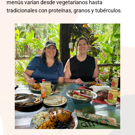
menús varían desde vegetarianos hasta
tradicionales con proteínas, granos y tubérculos.